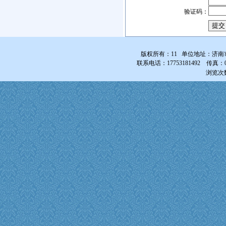
验证码：
版权所有：11 单位地址：济南
联系电话：17753181492 传真：0531-
浏览次