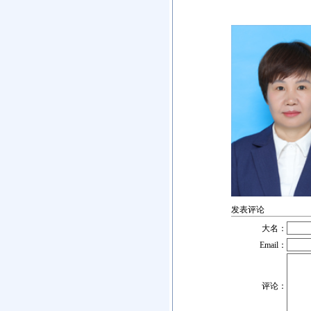
发表评论
大名：
Email：
评论：