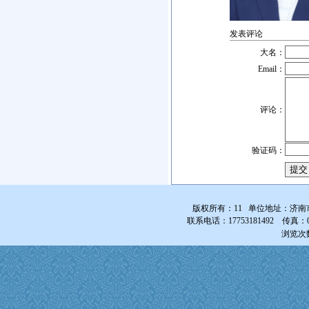
发表评论
大名：
Email：
评论：
验证码：
版权所有：11 单位地址：济南
联系电话：17753181492 传真：0531-
浏览次