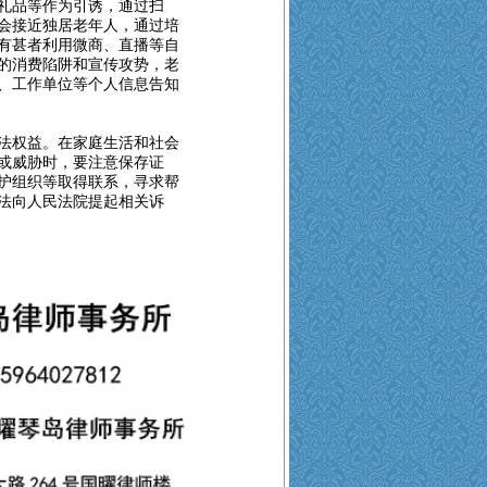
礼品等作为引诱，通过扫
会接近独居老年人，通过培
有甚者利用微商、直播等自
的消费陷阱和宣传攻势，老
、工作单位等个人信息告知
法权益。在家庭生活和社会
或威胁时，要注意保存证
护组织等取得联系，寻求帮
法向人民法院提起相关诉