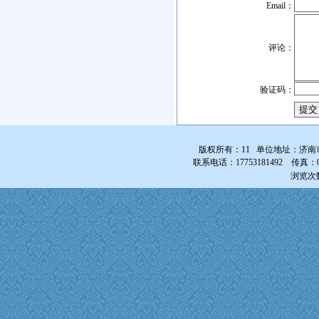
Email：
评论：
验证码：
版权所有：11 单位地址：济南
联系电话：17753181492 传真：0531-
浏览次